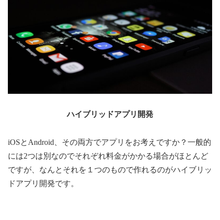
ハイブリッドアプリ開発
iOSとAndroid、その両方でアプリをお考えですか？一般的
には2つは別なのでそれぞれ料金がかかる場合がほとんど
ですが、なんとそれを１つのもので作れるのがハイブリッ
ドアプリ開発です。