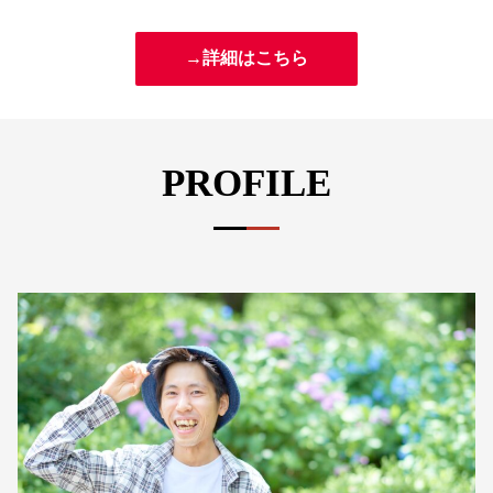
→詳細はこちら
PROFILE