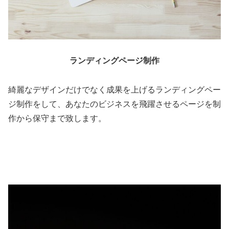
ランディングページ制作
綺麗なデザインだけでなく成果を上げるランディングペー
ジ制作をして、あなたのビジネスを飛躍させるページを制
作から保守まで致します。