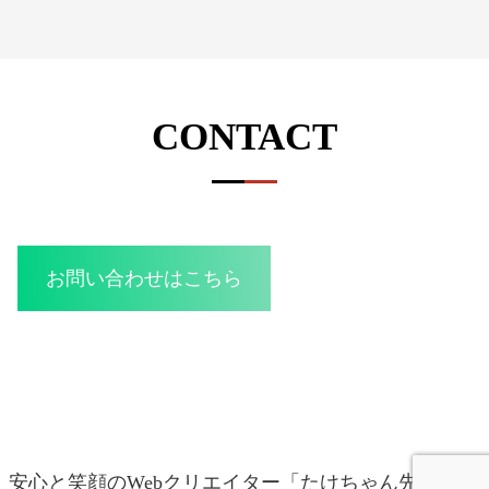
CONTACT
お問い合わせはこちら
安心と笑顔のWebクリエイター「たけちゃん先生」