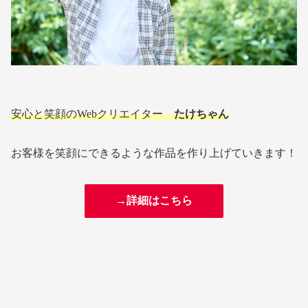
安心と笑顔のWebクリエイター
たけちゃん
お客様を笑顔にできるような作品を作り上げていきます！
→詳細はこちら