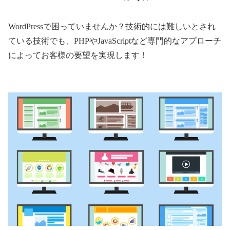
WordPressで困っていませんか？技術的には難しいとされ
ている技術でも、PHPやJavaScriptなど専門的なアプローチ
によってお客様の要望を実現します！